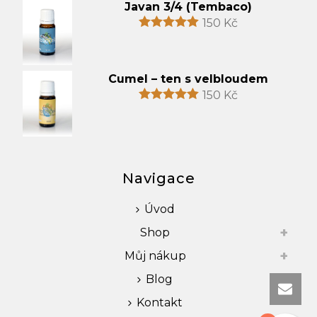
Javan 3/4 (Tembaco)
150
Kč
Cumel – ten s velbloudem
150
Kč
Navigace
Úvod
Shop
Můj nákup
Blog
Kontakt