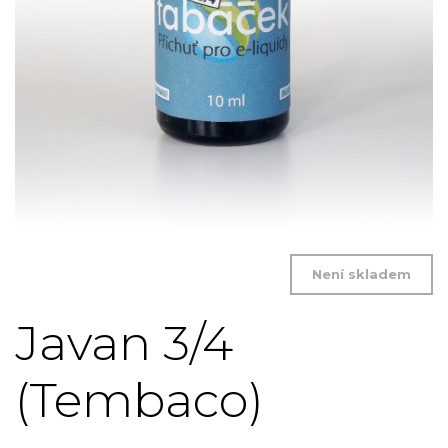
Není skladem
Javan 3/4
(Tembaco)